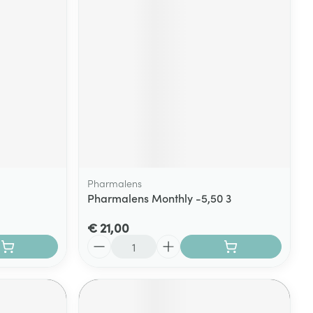
Pharmalens
Pharmalens Monthly -5,50 3
€ 21,00
Aantal