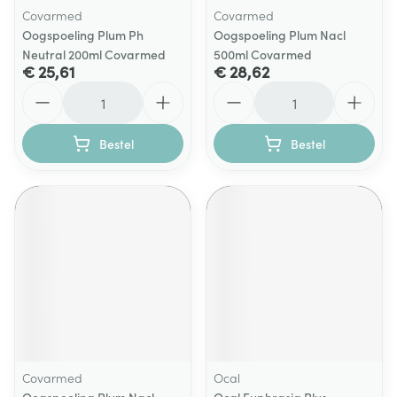
Covarmed
Covarmed
Oogspoeling Plum Ph
Oogspoeling Plum Nacl
Neutral 200ml Covarmed
500ml Covarmed
€ 25,61
€ 28,62
Aantal
Aantal
Bestel
Bestel
Covarmed
Ocal