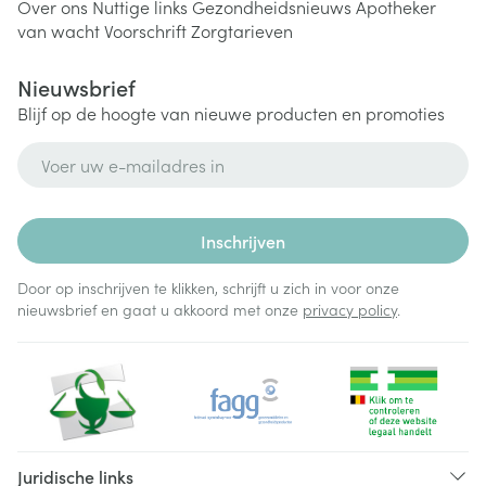
Over ons
Nuttige links
Gezondheidsnieuws
Apotheker
van wacht
Voorschrift
Zorgtarieven
Nieuwsbrief
Blijf op de hoogte van nieuwe producten en promoties
E-mail adres
Inschrijven
Door op inschrijven te klikken, schrijft u zich in voor onze
nieuwsbrief en gaat u akkoord met onze
privacy policy
.
Juridische links