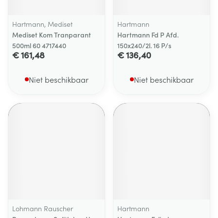
Hartmann, Mediset
Hartmann
Mediset Kom Tranparant
Hartmann Fd P Afd.
500ml 60 4717440
150x240/2l. 16 P/s
€ 161,48
€ 136,40
Niet beschikbaar
Niet beschikbaar
Lohmann Rauscher
Hartmann