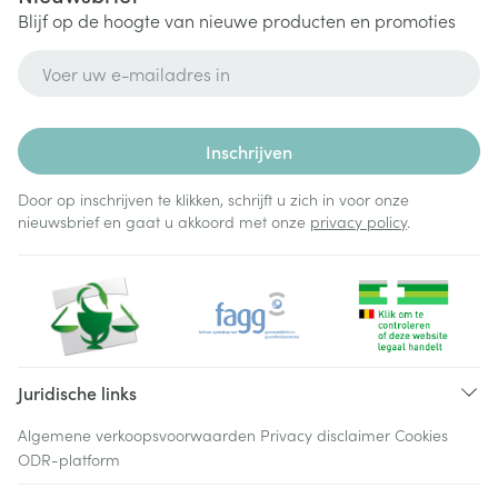
Blijf op de hoogte van nieuwe producten en promoties
E-mail adres
Inschrijven
Door op inschrijven te klikken, schrijft u zich in voor onze
nieuwsbrief en gaat u akkoord met onze
privacy policy
.
Juridische links
Algemene verkoopsvoorwaarden
Privacy disclaimer
Cookies
ODR-platform