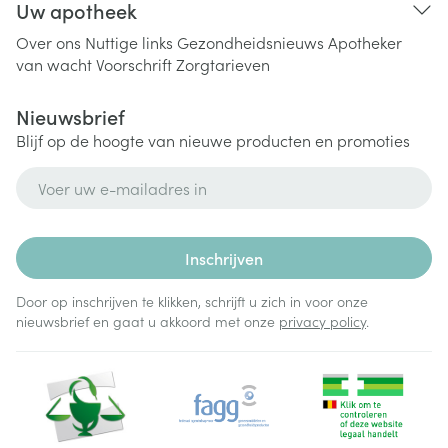
Uw apotheek
Over ons
Nuttige links
Gezondheidsnieuws
Apotheker
van wacht
Voorschrift
Zorgtarieven
Nieuwsbrief
Blijf op de hoogte van nieuwe producten en promoties
E-mail adres
Inschrijven
Door op inschrijven te klikken, schrijft u zich in voor onze
nieuwsbrief en gaat u akkoord met onze
privacy policy
.