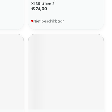
Xl 36-41cm 2
€ 74,00
Niet beschikbaar