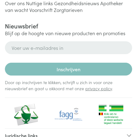
Over ons
Nuttige links
Gezondheidsnieuws
Apotheker
van wacht
Voorschrift
Zorgtarieven
Nieuwsbrief
Blijf op de hoogte van nieuwe producten en promoties
E-mail adres
Inschrijven
Door op inschrijven te klikken, schrijft u zich in voor onze
nieuwsbrief en gaat u akkoord met onze
privacy policy
.
Juridische links