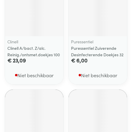
Clinell
Puressentiel
Clinell A/bact. Z/alc.
Puressentiel Zuiverende
Reinig./ontsmet.doekjes 100
Desinfecterende Doekjes 32
€ 23,09
€ 6,00
Niet beschikbaar
Niet beschikbaar