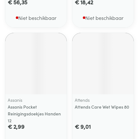
€ 56,35
€ 18,42
Niet beschikbaar
Niet beschikbaar
Assanis
Attends
Assanis Pocket
Attends Care Wet Wipes 80
Reinigingsdoekjes Handen
12
€ 2,99
€ 9,01