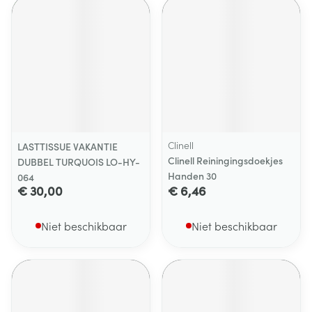
Clinell
LASTTISSUE VAKANTIE
Clinell Reiningingsdoekjes
DUBBEL TURQUOIS LO-HY-
Handen 30
064
€ 30,00
€ 6,46
Niet beschikbaar
Niet beschikbaar