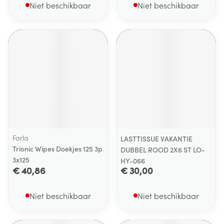
Niet beschikbaar
Niet beschikbaar
Farla
LASTTISSUE VAKANTIE
Trionic Wipes Doekjes 125 3p
DUBBEL ROOD 2X6 ST LO-
3x125
HY-066
€ 40,86
€ 30,00
Niet beschikbaar
Niet beschikbaar