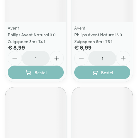
Avent
Avent
Philips Avent Natural 3.0
Philips Avent Natural 3.0
Zuigspeen 3m+ T4 1
Zuigspeen 6m+ T6 1
€ 8,99
€ 8,99
Aantal
Aantal
Bestel
Bestel