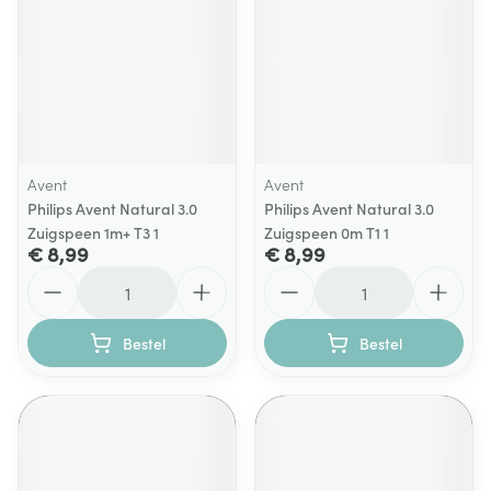
Avent
Avent
Philips Avent Natural 3.0
Philips Avent Natural 3.0
Zuigspeen 1m+ T3 1
Zuigspeen 0m T1 1
€ 8,99
€ 8,99
Aantal
Aantal
Bestel
Bestel