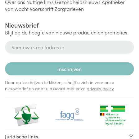
Over ons
Nuttige links
Gezondheidsnieuws
Apotheker
van wacht
Voorschrift
Zorgtarieven
Nieuwsbrief
Blijf op de hoogte van nieuwe producten en promoties
E-mail adres
Inschrijven
Door op inschrijven te klikken, schrijft u zich in voor onze
nieuwsbrief en gaat u akkoord met onze
privacy policy
.
Juridische links