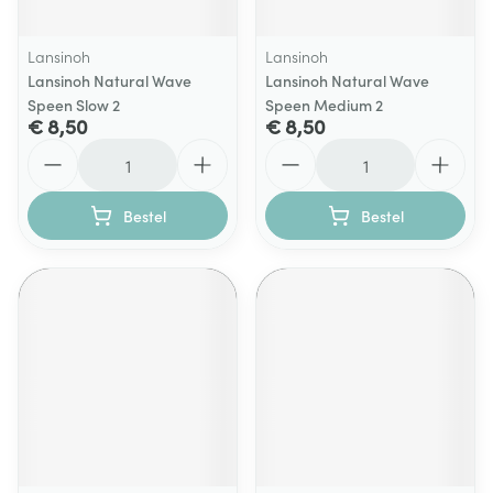
Lansinoh
Lansinoh
Lansinoh Natural Wave
Lansinoh Natural Wave
Speen Slow 2
Speen Medium 2
€ 8,50
€ 8,50
Aantal
Aantal
Bestel
Bestel