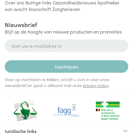
Over ons
Nuttige links
Gezondheidsnieuws
Apotheker
van wacht
Voorschrift
Zorgtarieven
Nieuwsbrief
Blijf op de hoogte van nieuwe producten en promoties
E-mail adres
Inschrijven
Door op inschrijven te klikken, schrijft u zich in voor onze
nieuwsbrief en gaat u akkoord met onze
privacy policy
.
Juridische links