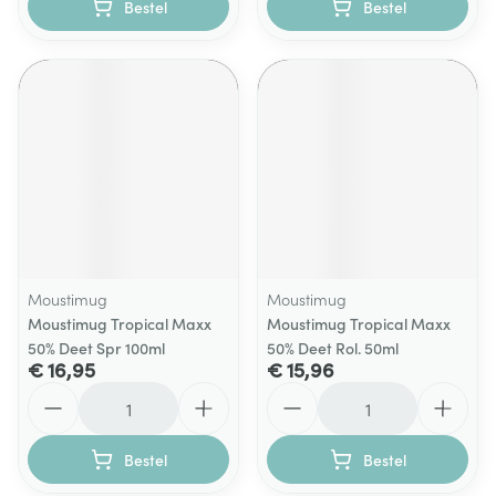
Bestel
Bestel
Moustimug
Moustimug
Moustimug Tropical Maxx
Moustimug Tropical Maxx
50% Deet Spr 100ml
50% Deet Rol. 50ml
€ 16,95
€ 15,96
Aantal
Aantal
Bestel
Bestel