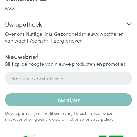
FAQ
Uw apotheek
Over ons
Nuttige links
Gezondheidsnieuws
Apotheker
van wacht
Voorschrift
Zorgtarieven
Nieuwsbrief
Blijf op de hoogte van nieuwe producten en promoties
E-mail adres
Inschrijven
Door op inschrijven te klikken, schrijft u zich in voor onze
nieuwsbrief en gaat u akkoord met onze
privacy policy
.