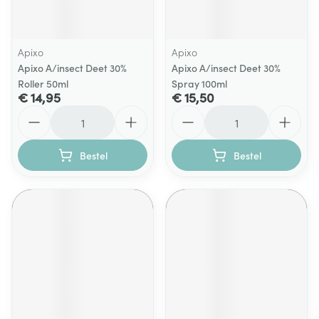
Apixo
Apixo
Apixo A/insect Deet 30%
Apixo A/insect Deet 30%
Roller 50ml
Spray 100ml
€ 14,95
€ 15,50
Aantal
Aantal
Bestel
Bestel