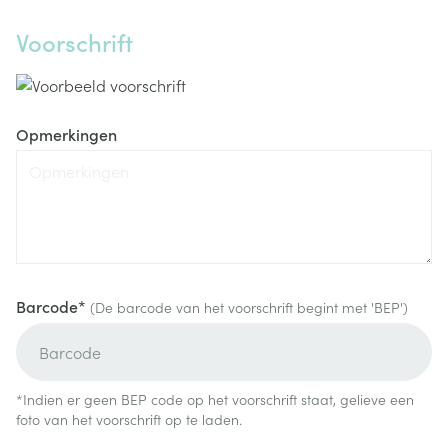
Voorschrift
Opmerkingen
Barcode*
(De barcode van het voorschrift begint met 'BEP')
*Indien er geen BEP code op het voorschrift staat, gelieve een
foto van het voorschrift op te laden.