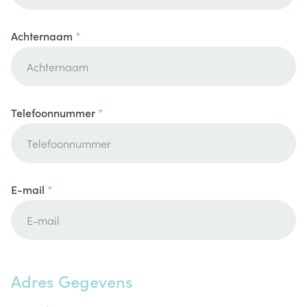
Achternaam
Telefoonnummer
E-mail
Adres Gegevens