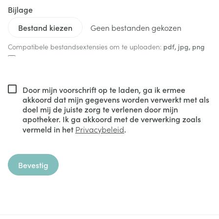
Bijlage
Geen bestanden gekozen
Compatibele bestandsextensies om te uploaden:
pdf, jpg, png
Door mijn voorschrift op te laden, ga ik ermee
akkoord dat mijn gegevens worden verwerkt met als
doel mij de juiste zorg te verlenen door mijn
apotheker. Ik ga akkoord met de verwerking zoals
vermeld in het
Privacybeleid
.
Bevestig