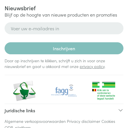
Nieuwsbrief
Blijf op de hoogte van nieuwe producten en promoties
E-mail adres
Inschrijven
Door op inschrijven te klikken, schrijft u zich in voor onze
nieuwsbrief en gaat u akkoord met onze
privacy policy
.
Juridische links
Algemene verkoopsvoorwaarden
Privacy disclaimer
Cookies
ODR-platform