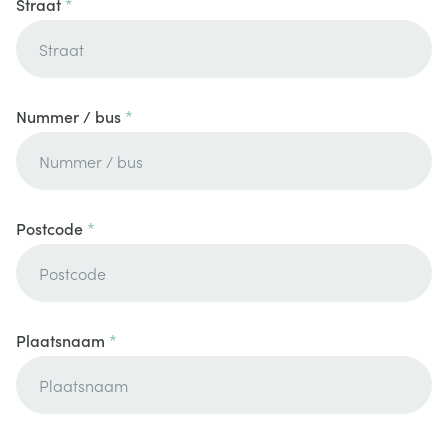
Straat
Nummer / bus
Postcode
Plaatsnaam