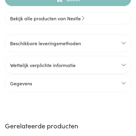
Bekijk alle producten van Nestle
Beschikbare leveringsmethoden
Wettelijk verplichte informatie
Gegevens
Gerelateerde producten