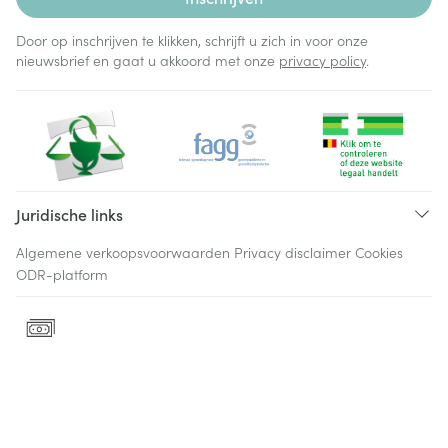
Door op inschrijven te klikken, schrijft u zich in voor onze
nieuwsbrief en gaat u akkoord met onze
privacy policy
.
Juridische links
Algemene verkoopsvoorwaarden
Privacy disclaimer
Cookies
ODR-platform