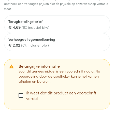
apotheek een verlaagde prijs en niet de prijs die op onze webshop vermeld
staat.
Terugbetalingstarief
€ 4,69
(6% inclusief btw)
Verhoogde tegemoetkoming
€ 2,82
(6% inclusief btw)
Belangrijke informatie
Voor dit geneesmiddel is een voorschrift nodig. Na
beoordeling door de apotheker kan je het komen
afhalen en betalen.
Ik weet dat dit product een voorschrift
vereist.