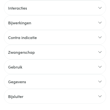
Interacties
Bijwerkingen
Contra indicatie
Zwangerschap
Gebruik
Gegevens
Bijsluiter