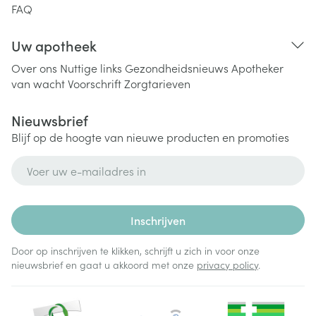
FAQ
Uw apotheek
Over ons
Nuttige links
Gezondheidsnieuws
Apotheker
van wacht
Voorschrift
Zorgtarieven
Nieuwsbrief
Blijf op de hoogte van nieuwe producten en promoties
E-mail adres
Inschrijven
Door op inschrijven te klikken, schrijft u zich in voor onze
nieuwsbrief en gaat u akkoord met onze
privacy policy
.