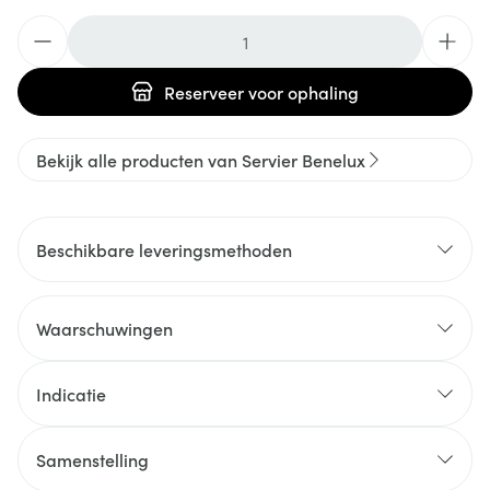
Aantal
Reserveer
voor ophaling
Bekijk alle producten van Servier Benelux
Beschikbare leveringsmethoden
Waarschuwingen
Indicatie
Samenstelling