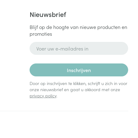
Nieuwsbrief
Blijf op de hoogte van nieuwe producten en
promoties
E-mail adres
Inschrijven
Door op inschrijven te klikken, schrijft u zich in voor
onze nieuwsbrief en gaat u akkoord met onze
privacy policy
.