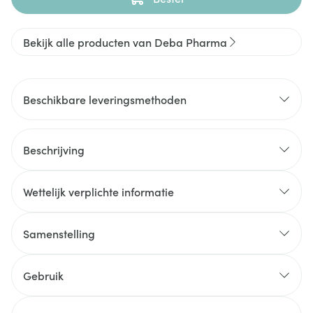
Bekijk alle producten van Deba Pharma
Beschikbare leveringsmethoden
Beschrijving
Wettelijk verplichte informatie
Samenstelling
Gebruik