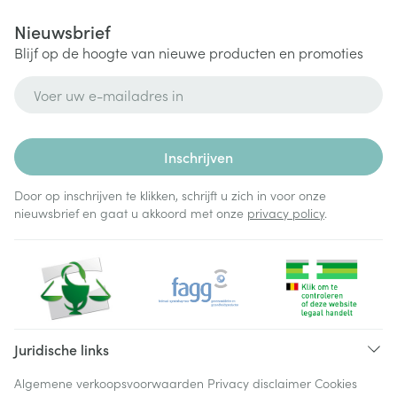
Nieuwsbrief
Blijf op de hoogte van nieuwe producten en promoties
E-mail adres
Inschrijven
Door op inschrijven te klikken, schrijft u zich in voor onze
nieuwsbrief en gaat u akkoord met onze
privacy policy
.
Juridische links
Algemene verkoopsvoorwaarden
Privacy disclaimer
Cookies