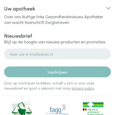
Uw apotheek
Over ons
Nuttige links
Gezondheidsnieuws
Apotheker
van wacht
Voorschrift
Zorgtarieven
Nieuwsbrief
Blijf op de hoogte van nieuwe producten en promoties
E-mail adres
Inschrijven
Door op inschrijven te klikken, schrijft u zich in voor onze
nieuwsbrief en gaat u akkoord met onze
privacy policy
.