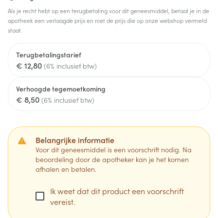
Als je recht hebt op een terugbetaling voor dit geneesmiddel, betaal je in de
apotheek een verlaagde prijs en niet de prijs die op onze webshop vermeld
staat.
Terugbetalingstarief
€ 12,80
(6% inclusief btw)
Verhoogde tegemoetkoming
€ 8,50
(6% inclusief btw)
Belangrijke informatie
Voor dit geneesmiddel is een voorschrift nodig. Na
beoordeling door de apotheker kan je het komen
afhalen en betalen.
Ik weet dat dit product een voorschrift
vereist.