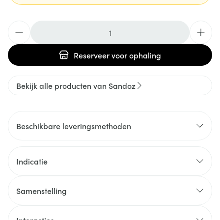
Aantal
Reserveer
voor ophaling
Bekijk alle producten van Sandoz
Beschikbare leveringsmethoden
Indicatie
Samenstelling