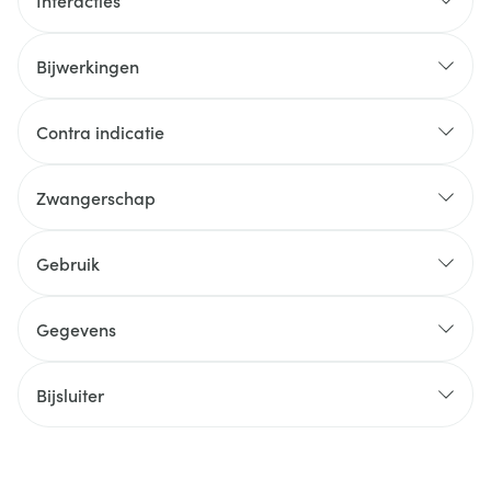
Interacties
Bijwerkingen
Contra indicatie
Zwangerschap
Gebruik
Gegevens
Bijsluiter