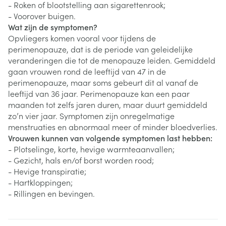
- Roken of blootstelling aan sigarettenrook;
- Voorover buigen.
Wat zijn de symptomen?
Opvliegers komen vooral voor tijdens de
perimenopauze, dat is de periode van geleidelijke
veranderingen die tot de menopauze leiden. Gemiddeld
gaan vrouwen rond de leeftijd van 47 in de
perimenopauze, maar soms gebeurt dit al vanaf de
leeftijd van 36 jaar. Perimenopauze kan een paar
maanden tot zelfs jaren duren, maar duurt gemiddeld
zo’n vier jaar. Symptomen zijn onregelmatige
menstruaties en abnormaal meer of minder bloedverlies.
Vrouwen kunnen van volgende symptomen last hebben:
- Plotselinge, korte, hevige warmteaanvallen;
- Gezicht, hals en/of borst worden rood;
- Hevige transpiratie;
- Hartkloppingen;
- Rillingen en bevingen.