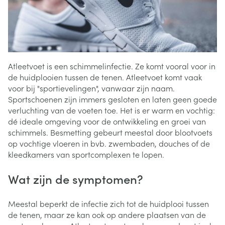
Atleetvoet is een schimmelinfectie. Ze komt vooral voor in
de huidplooien tussen de tenen. Atleetvoet komt vaak
voor bij "sportievelingen", vanwaar zijn naam.
Sportschoenen zijn immers gesloten en laten geen goede
verluchting van de voeten toe. Het is er warm en vochtig:
dé ideale omgeving voor de ontwikkeling en groei van
schimmels. Besmetting gebeurt meestal door blootvoets
op vochtige vloeren in bvb. zwembaden, douches of de
kleedkamers van sportcomplexen te lopen.
Wat zijn de symptomen?
Meestal beperkt de infectie zich tot de huidplooi tussen
de tenen, maar ze kan ook op andere plaatsen van de