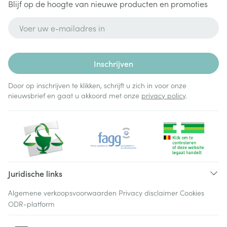
Blijf op de hoogte van nieuwe producten en promoties
E-mail adres
Inschrijven
Door op inschrijven te klikken, schrijft u zich in voor onze
nieuwsbrief en gaat u akkoord met onze
privacy policy
.
Juridische links
Algemene verkoopsvoorwaarden
Privacy disclaimer
Cookies
ODR-platform