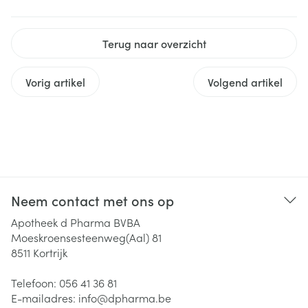
Terug naar overzicht
Vorig artikel
Volgend artikel
Neem contact met ons op
Apotheek d Pharma BVBA
Moeskroensesteenweg(Aal) 81
8511
Kortrijk
Telefoon:
056 41 36 81
E-mailadres:
info@
dpharma.be