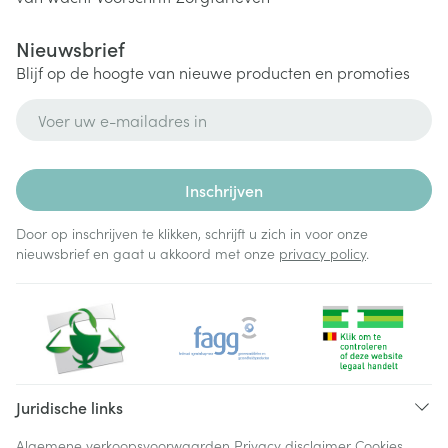
Nieuwsbrief
Blijf op de hoogte van nieuwe producten en promoties
E-mail adres
Inschrijven
Door op inschrijven te klikken, schrijft u zich in voor onze
nieuwsbrief en gaat u akkoord met onze
privacy policy
.
Juridische links
Algemene verkoopsvoorwaarden
Privacy disclaimer
Cookies