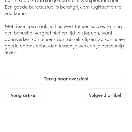
beschikbaar? Dan kan je een vaste werkplek inrichten.
Een goede bureaustoel is belangrijk om rugklachten te
voorkomen.
Met deze tips maak je thuiswerk tot een succes. En nog
een bonustip: vergeet niet op tijd te stoppen, want
doorwerken kan al eens aantrekkelijk lijken. Zo kan je een
goede balans behouden tussen je werk en je persoonlijk
leven.
Terug naar overzicht
Vorig artikel
Volgend artikel