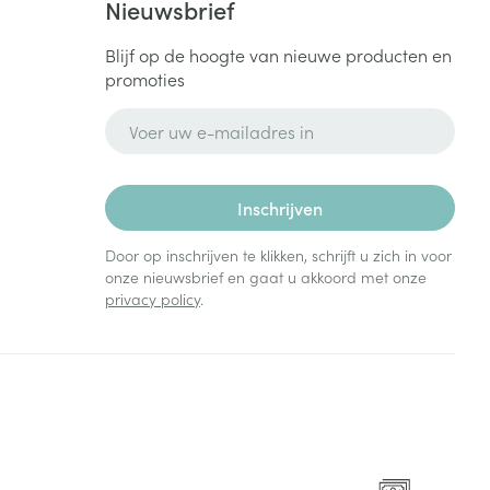
Nieuwsbrief
Blijf op de hoogte van nieuwe producten en
promoties
E-mail adres
Inschrijven
Door op inschrijven te klikken, schrijft u zich in voor
onze nieuwsbrief en gaat u akkoord met onze
privacy policy
.