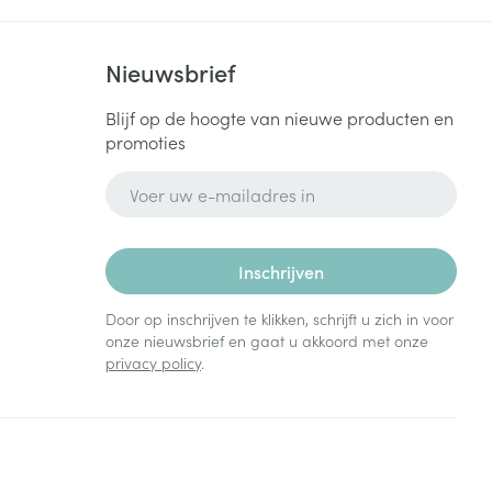
Nieuwsbrief
Blijf op de hoogte van nieuwe producten en
promoties
E-mail adres
Inschrijven
Door op inschrijven te klikken, schrijft u zich in voor
onze nieuwsbrief en gaat u akkoord met onze
privacy policy
.