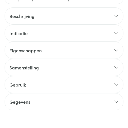
Beschrijving
Indicatie
Eigenschappen
Samenstelling
Gebruik
Gegevens