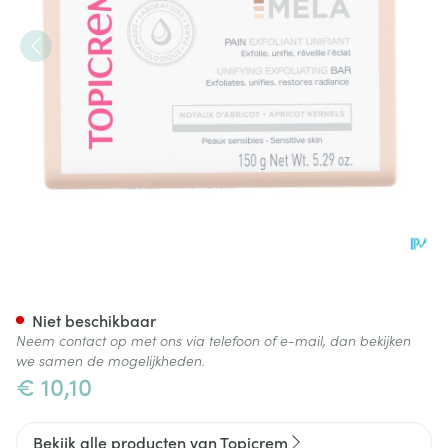
Topicrem Mela Egal.exfoliere
Niet beschikbaar
Neem contact op met ons via telefoon of e-mail, dan bekijken
we samen de mogelijkheden.
€ 10,10
Bekijk alle producten van Topicrem