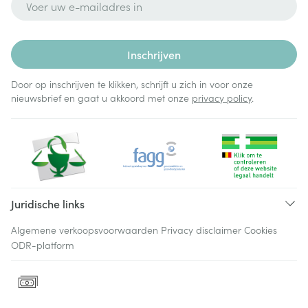
Inschrijven
Door op inschrijven te klikken, schrijft u zich in voor onze
nieuwsbrief en gaat u akkoord met onze
privacy policy
.
Juridische links
Algemene verkoopsvoorwaarden
Privacy disclaimer
Cookies
ODR-platform