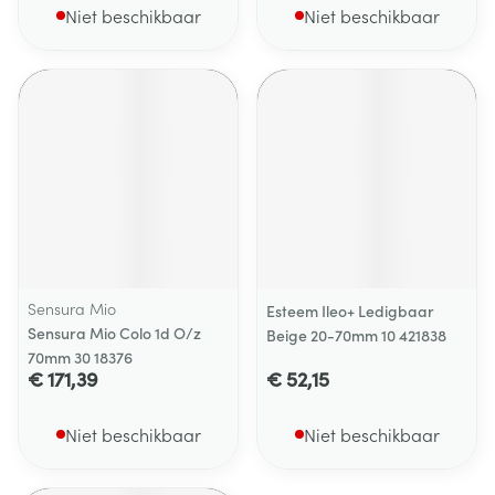
Niet beschikbaar
Niet beschikbaar
Sensura Mio
Esteem Ileo+ Ledigbaar
Sensura Mio Colo 1d O/z
Beige 20-70mm 10 421838
70mm 30 18376
€ 171,39
€ 52,15
Niet beschikbaar
Niet beschikbaar