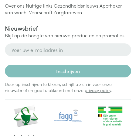
Over ons
Nuttige links
Gezondheidsnieuws
Apotheker
van wacht
Voorschrift
Zorgtarieven
Nieuwsbrief
Blijf op de hoogte van nieuwe producten en promoties
E-mail adres
Inschrijven
Door op inschrijven te klikken, schrijft u zich in voor onze
nieuwsbrief en gaat u akkoord met onze
privacy policy
.