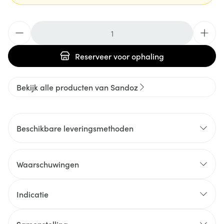
Aantal
Reserveer
voor ophaling
Bekijk alle producten van Sandoz
Beschikbare leveringsmethoden
Waarschuwingen
Indicatie