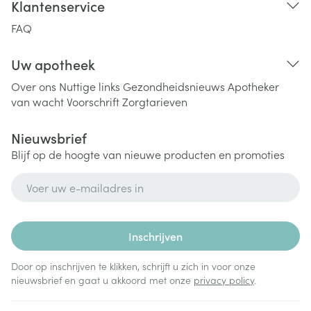
Klantenservice
FAQ
Uw apotheek
Over ons
Nuttige links
Gezondheidsnieuws
Apotheker
van wacht
Voorschrift
Zorgtarieven
Nieuwsbrief
Blijf op de hoogte van nieuwe producten en promoties
E-mail adres
Inschrijven
Door op inschrijven te klikken, schrijft u zich in voor onze
nieuwsbrief en gaat u akkoord met onze
privacy policy
.