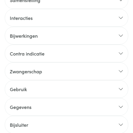
Samenstelling
Interacties
Bijwerkingen
Contra indicatie
Zwangerschap
Gebruik
Gegevens
Bijsluiter