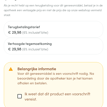
Als je recht hebt op een terugbetaling voor dit geneesmiddel, betaal je in de
apotheek een verlaagde prijs en niet de prijs die op onze webshop vermeld
staat.
Terugbetalingstarief
€ 29,98
(6% inclusief btw)
Verhoogde tegemoetkoming
€ 29,98
(6% inclusief btw)
Belangrijke informatie
Voor dit geneesmiddel is een voorschrift nodig. Na
beoordeling door de apotheker kan je het komen
afhalen en betalen.
Ik weet dat dit product een voorschrift
vereist.