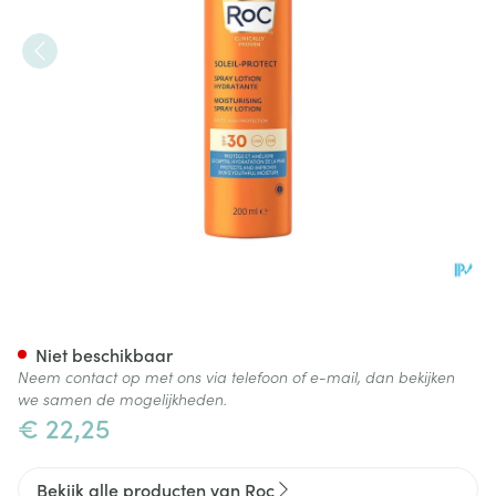
Roc Sol Protect Moistur.spray
Niet beschikbaar
Neem contact op met ons via telefoon of e-mail, dan bekijken
we samen de mogelijkheden.
€ 22,25
Bekijk alle producten van Roc