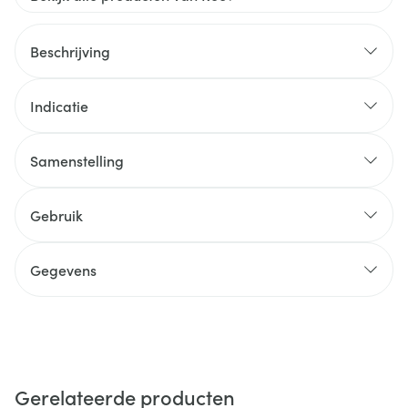
Beschrijving
Indicatie
Samenstelling
Gebruik
Gegevens
Gerelateerde producten