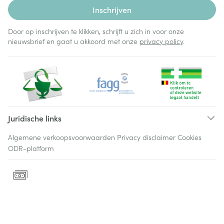
Inschrijven
Door op inschrijven te klikken, schrijft u zich in voor onze
nieuwsbrief en gaat u akkoord met onze
privacy policy
.
Juridische links
Algemene verkoopsvoorwaarden
Privacy disclaimer
Cookies
ODR-platform