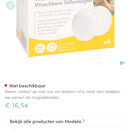
Medela Zoogkompres Wasbaa
Niet beschikbaar
Neem contact op met ons via telefoon of e-mail, dan bekijken
we samen de mogelijkheden.
€ 16,54
Bekijk alle producten van Medela