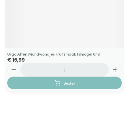
Urgo Aften Mondwondjes Fruitsmaak Filmogel 6ml
€ 15,99
Aantal
Bestel