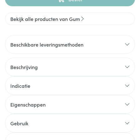
Bekijk alle producten van Gum
Beschikbare leveringsmethoden
Beschrijving
Indicatie
Eigenschappen
Gebruik