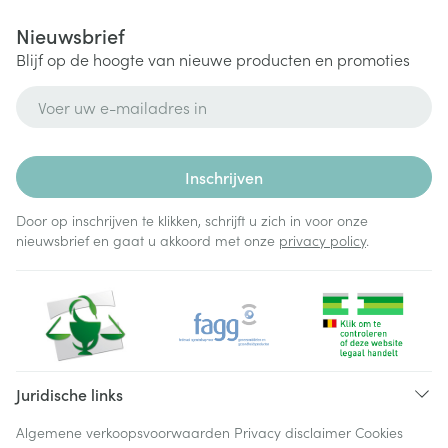
Nieuwsbrief
Blijf op de hoogte van nieuwe producten en promoties
E-mail adres
Inschrijven
Door op inschrijven te klikken, schrijft u zich in voor onze
nieuwsbrief en gaat u akkoord met onze
privacy policy
.
Juridische links
Algemene verkoopsvoorwaarden
Privacy disclaimer
Cookies