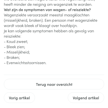
heeft minder de neiging om wagenziek te worden.
Wat zijn de symptomen van wagen- of reisziekte?
Wagenziekte veroorzaakt meestal maagklachten
(misselijkheid, braken). Een persoon met wagenziekte
wordt vaak bleek of klaagt over hoofdpijn.
Je kan volgende symptomen hebben als gevolg van
reisziekte:
- Koud zweet;
- Bleek zien;
- Misselijkheid;
- Braken;
- Evenwichtsstoornissen.
Terug naar overzicht
Vorig artikel
Volgend artikel