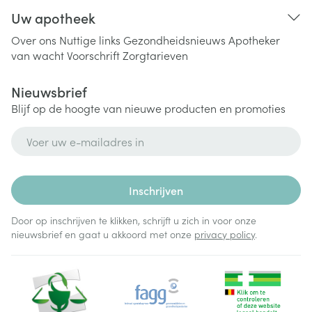
Uw apotheek
Over ons
Nuttige links
Gezondheidsnieuws
Apotheker
van wacht
Voorschrift
Zorgtarieven
Nieuwsbrief
Blijf op de hoogte van nieuwe producten en promoties
E-mail adres
Inschrijven
Door op inschrijven te klikken, schrijft u zich in voor onze
nieuwsbrief en gaat u akkoord met onze
privacy policy
.