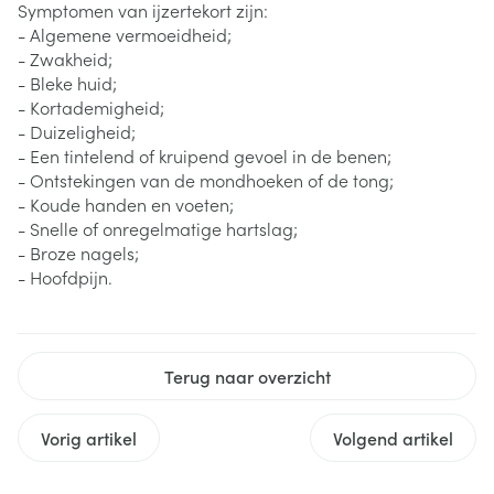
Symptomen van ijzertekort zijn:
- Algemene vermoeidheid;
- Zwakheid;
- Bleke huid;
- Kortademigheid;
- Duizeligheid;
- Een tintelend of kruipend gevoel in de benen;
- Ontstekingen van de mondhoeken of de tong;
- Koude handen en voeten;
- Snelle of onregelmatige hartslag;
- Broze nagels;
- Hoofdpijn.
Terug naar overzicht
Vorig artikel
Volgend artikel