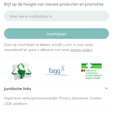
Blijf op de hoogte van nieuwe producten en promoties
E-mail adres
Inschrijven
Door op inschrijven te klikken, schrijft u zich in voor onze
nieuwsbrief en gaat u akkoord met onze
privacy policy
.
Juridische links
Algemene verkoopsvoorwaarden
Privacy disclaimer
Cookies
ODR-platform