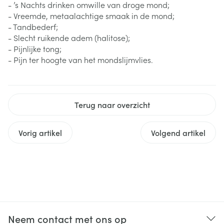
- ’s Nachts drinken omwille van droge mond;
- Vreemde, metaalachtige smaak in de mond;
- Tandbederf;
- Slecht ruikende adem (halitose);
- Pijnlijke tong;
- Pijn ter hoogte van het mondslijmvlies.
Terug naar overzicht
Vorig artikel
Volgend artikel
Neem contact met ons op