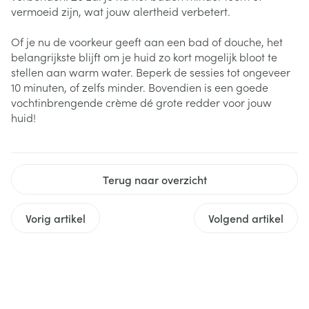
vermoeid zijn, wat jouw alertheid verbetert.
Of je nu de voorkeur geeft aan een bad of douche, het
belangrijkste blijft om je huid zo kort mogelijk bloot te
stellen aan warm water. Beperk de sessies tot ongeveer
10 minuten, of zelfs minder. Bovendien is een goede
vochtinbrengende crème dé grote redder voor jouw
huid!
Terug naar overzicht
Vorig artikel
Volgend artikel