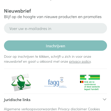
Nieuwsbrief
Blijf op de hoogte van nieuwe producten en promoties
E-mail adres
Inschrijven
Door op inschrijven te klikken, schrijft u zich in voor onze
nieuwsbrief en gaat u akkoord met onze
privacy policy
.
Juridische links
Algemene verkoopsvoorwaarden
Privacy disclaimer
Cookies