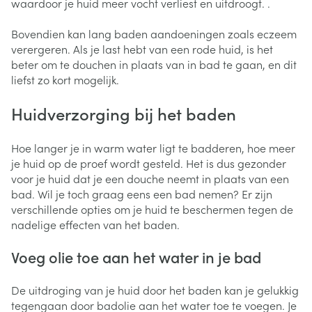
waardoor je huid meer vocht verliest en uitdroogt. .
Bovendien kan lang baden aandoeningen zoals eczeem
verergeren. Als je last hebt van een rode huid, is het
beter om te douchen in plaats van in bad te gaan, en dit
liefst zo kort mogelijk.
Huidverzorging bij het baden
Hoe langer je in warm water ligt te badderen, hoe meer
je huid op de proef wordt gesteld. Het is dus gezonder
voor je huid dat je een douche neemt in plaats van een
bad. Wil je toch graag eens een bad nemen? Er zijn
verschillende opties om je huid te beschermen tegen de
nadelige effecten van het baden.
Voeg olie toe aan het water in je bad
De uitdroging van je huid door het baden kan je gelukkig
tegengaan door badolie aan het water toe te voegen. Je