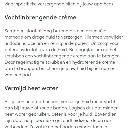
vindt specifieke verzorgende oliën bij jouw apotheek.
Vochtinbrengende crème
Scrubben staat al lang bekend als een essentiële
methode om droge huid te verzorgen. Hiermee verwijder
je dode huidcellen en reinig je de poriën. Dit zorgt voor
betere hydratatie van de huid. Belangrijk is om na het
scrubben een vochtinbrengende crème aan te brengen.
Door regelmatig te scrubben en hydraterende crème
aan te brengen, bescherm je jouw huid bij het nemen
van een bad.
Vermijd heet water
Als je een heet bad neemt, verliest je huid meer vocht
dan bij lauwe of koude baden. Logisch dus dat minder
heet water gebruiken, beter is voor je huid. Bovendien
zijn daar nog specifieke gezondheidsvoordelen aan
verbonden. Zo zal je na het baden minder loom of