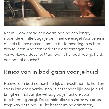
Neem jij ook graag een warm bad na een lange,
slopende en kille dag? Je bent niet de enige! Voor velen is
dit het ultieme moment om de beslommeringen achter
zich te laten. Anderen verkiezen daarentegen een
verkwikkende douche. Maar wat is het best voor je huid,
een bad of douche?
Risico van in bad gaan voor je huid
Hoewel een bad nemen heerlijk aanvoelt aan de huid en
stress kan doen verdwijnen, is het schadelijk voor je huid.
Er ligt een natuurlijke vetlaag op je huid die voor
bescherming zorgt. De combinatie van warm water en
zeep kan deze natuurlijke bescherming aantasten,