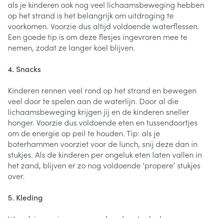
als je kinderen ook nog veel lichaamsbeweging hebben
op het strand is het belangrijk om uitdroging te
voorkomen. Voorzie dus altijd voldoende waterflessen.
Een goede tip is om deze flesjes ingevroren mee te
nemen, zodat ze langer koel blijven.
4. Snacks
Kinderen rennen veel rond op het strand en bewegen
veel door te spelen aan de waterlijn. Door al die
lichaamsbeweging krijgen jij en de kinderen sneller
honger. Voorzie dus voldoende eten en tussendoortjes
om de energie op peil te houden. Tip: als je
boterhammen voorziet voor de lunch, snij deze dan in
stukjes. Als de kinderen per ongeluk eten laten vallen in
het zand, blijven er zo nog voldoende ‘propere’ stukjes
over.
5. Kleding