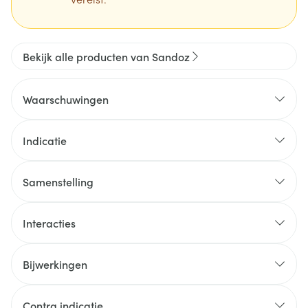
Bekijk alle producten van Sandoz
Waarschuwingen
Indicatie
Samenstelling
Interacties
Bijwerkingen
Contra indicatie