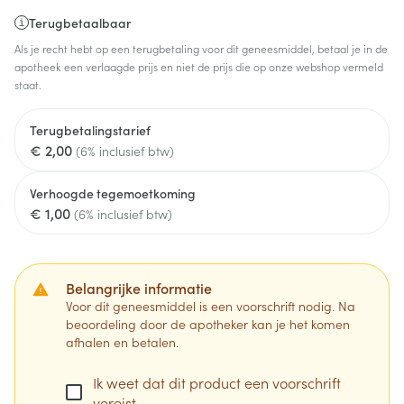
Terugbetaalbaar
Als je recht hebt op een terugbetaling voor dit geneesmiddel, betaal je in de
apotheek een verlaagde prijs en niet de prijs die op onze webshop vermeld
staat.
Terugbetalingstarief
€ 2,00
(6% inclusief btw)
Verhoogde tegemoetkoming
€ 1,00
(6% inclusief btw)
Belangrijke informatie
Voor dit geneesmiddel is een voorschrift nodig. Na
beoordeling door de apotheker kan je het komen
afhalen en betalen.
Ik weet dat dit product een voorschrift
vereist.