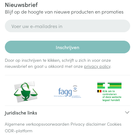
Nieuwsbrief
Blijf op de hoogte van nieuwe producten en promoties
E-mail adres
Inschrijven
Door op inschrijven te klikken, schrijft u zich in voor onze
nieuwsbrief en gaat u akkoord met onze
privacy policy
.
Juridische links
Algemene verkoopsvoorwaarden
Privacy disclaimer
Cookies
ODR-platform