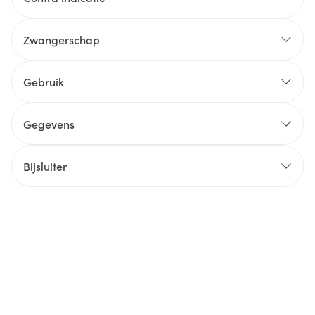
Zwangerschap
Gebruik
Gegevens
Bijsluiter