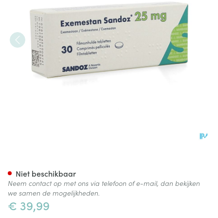
Exemestan Sandoz 25mg Film
Niet beschikbaar
Neem contact op met ons via telefoon of e-mail, dan bekijken
we samen de mogelijkheden.
€ 39,99