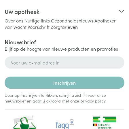
Uw apotheek
Over ons
Nuttige links
Gezondheidsnieuws
Apotheker
van wacht
Voorschrift
Zorgtarieven
Nieuwsbrief
Blijf op de hoogte van nieuwe producten en promoties
E-mail adres
Inschrijven
Door op inschrijven te klikken, schrijft u zich in voor onze
nieuwsbrief en gaat u akkoord met onze
privacy policy
.