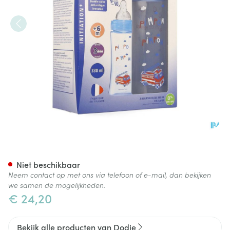
Dodie Kit Zuigfles Initiatie+ 
Niet beschikbaar
Neem contact op met ons via telefoon of e-mail, dan bekijken
we samen de mogelijkheden.
€ 24,20
Bekijk alle producten van Dodie