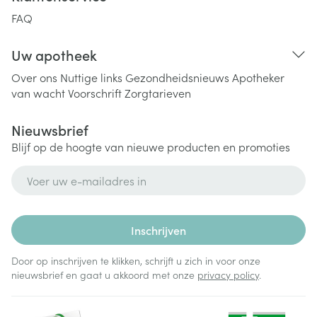
FAQ
Uw apotheek
Over ons
Nuttige links
Gezondheidsnieuws
Apotheker
van wacht
Voorschrift
Zorgtarieven
Nieuwsbrief
Blijf op de hoogte van nieuwe producten en promoties
E-mail adres
Inschrijven
Door op inschrijven te klikken, schrijft u zich in voor onze
nieuwsbrief en gaat u akkoord met onze
privacy policy
.