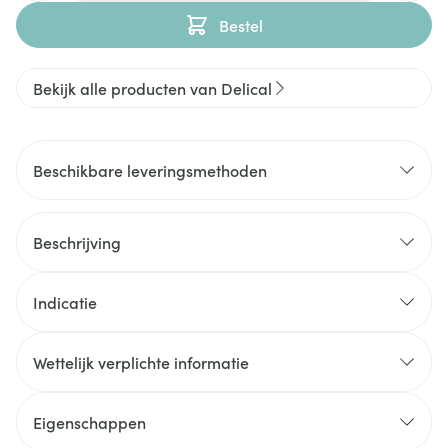
Bestel
Bekijk alle producten van Delical
Beschikbare leveringsmethoden
Beschrijving
Indicatie
Wettelijk verplichte informatie
Eigenschappen