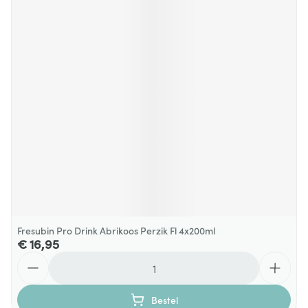
Fresubin Pro Drink Abrikoos Perzik Fl 4x200ml
€ 16,95
Aantal
Bestel