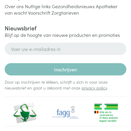
Over ons
Nuttige links
Gezondheidsnieuws
Apotheker
van wacht
Voorschrift
Zorgtarieven
Nieuwsbrief
Blijf op de hoogte van nieuwe producten en promoties
E-mail adres
Inschrijven
Door op inschrijven te klikken, schrijft u zich in voor onze
nieuwsbrief en gaat u akkoord met onze
privacy policy
.