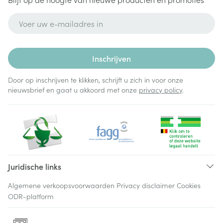
E-mail adres
Inschrijven
Door op inschrijven te klikken, schrijft u zich in voor onze
nieuwsbrief en gaat u akkoord met onze
privacy policy
.
Juridische links
Algemene verkoopsvoorwaarden
Privacy disclaimer
Cookies
ODR-platform