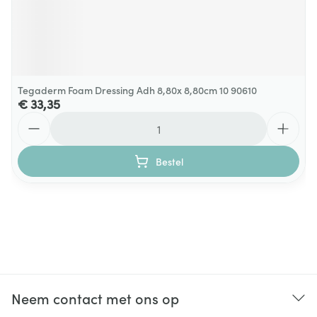
Tegaderm Foam Dressing Adh 8,80x 8,80cm 10 90610
€ 33,35
Aantal
Bestel
Neem contact met ons op