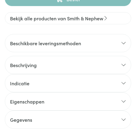
Bekijk alle producten van Smith & Nephew
Beschikbare leveringsmethoden
Beschrijving
Indicatie
Eigenschappen
Gegevens