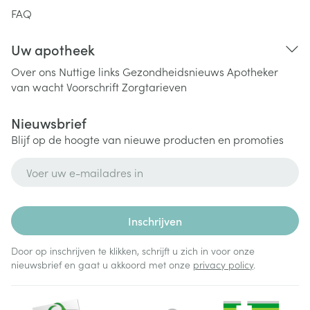
FAQ
Uw apotheek
Over ons
Nuttige links
Gezondheidsnieuws
Apotheker
van wacht
Voorschrift
Zorgtarieven
Nieuwsbrief
Blijf op de hoogte van nieuwe producten en promoties
E-mail adres
Inschrijven
Door op inschrijven te klikken, schrijft u zich in voor onze
nieuwsbrief en gaat u akkoord met onze
privacy policy
.