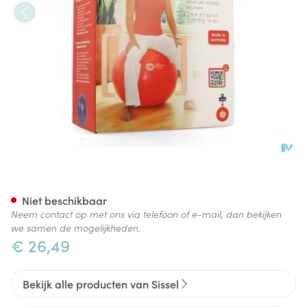
Sissel Ball Zitbal Diam.55cm 
Niet beschikbaar
Neem contact op met ons via telefoon of e-mail, dan bekijken
we samen de mogelijkheden.
€ 26,49
Bekijk alle producten van Sissel