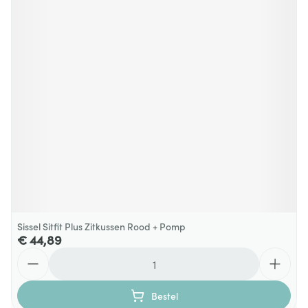
Sissel Sitfit Plus Zitkussen Rood + Pomp
€ 44,89
Aantal
Bestel