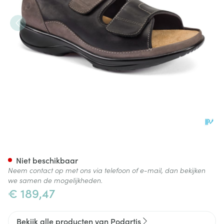
Podartis Caravaggio Schoen 
Niet beschikbaar
Neem contact op met ons via telefoon of e-mail, dan bekijken
we samen de mogelijkheden.
€ 189,47
Bekijk alle producten van Podartis