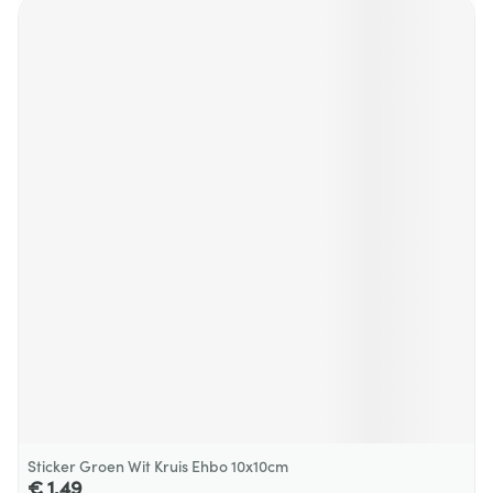
Sticker Groen Wit Kruis Ehbo 10x10cm
€ 1,49