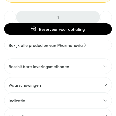
Aantal
Reserveer
voor ophaling
Bekijk alle producten van Pharmanovia
Beschikbare leveringsmethoden
Waarschuwingen
Indicatie