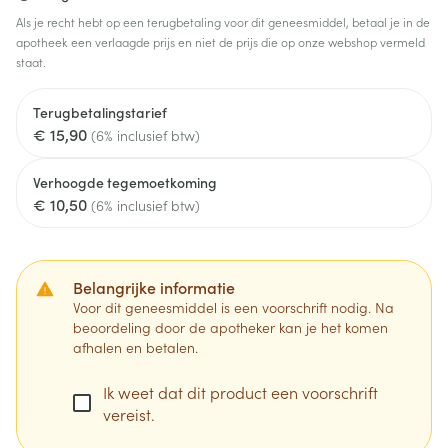
Als je recht hebt op een terugbetaling voor dit geneesmiddel, betaal je in de
apotheek een verlaagde prijs en niet de prijs die op onze webshop vermeld
staat.
Terugbetalingstarief
€ 15,90
(6% inclusief btw)
Verhoogde tegemoetkoming
€ 10,50
(6% inclusief btw)
Belangrijke informatie
Voor dit geneesmiddel is een voorschrift nodig. Na
beoordeling door de apotheker kan je het komen
afhalen en betalen.
Ik weet dat dit product een voorschrift
vereist.