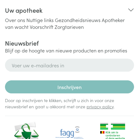
Uw apotheek
Over ons
Nuttige links
Gezondheidsnieuws
Apotheker
van wacht
Voorschrift
Zorgtarieven
Nieuwsbrief
Blijf op de hoogte van nieuwe producten en promoties
E-mail adres
Inschrijven
Door op inschrijven te klikken, schrijft u zich in voor onze
nieuwsbrief en gaat u akkoord met onze
privacy policy
.