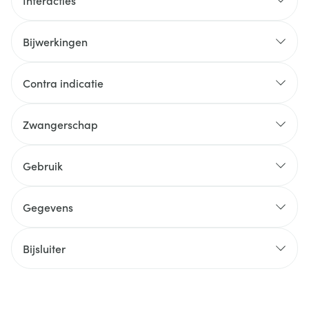
Interacties
Bijwerkingen
Contra indicatie
Zwangerschap
Gebruik
Gegevens
Bijsluiter