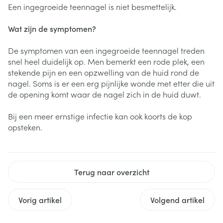
Een ingegroeide teennagel is niet besmettelijk.
Wat zijn de symptomen?
De symptomen van een ingegroeide teennagel treden
snel heel duidelijk op. Men bemerkt een rode plek, een
stekende pijn en een opzwelling van de huid rond de
nagel. Soms is er een erg pijnlijke wonde met etter die uit
de opening komt waar de nagel zich in de huid duwt.
Bij een meer ernstige infectie kan ook koorts de kop
opsteken.
Terug naar overzicht
Vorig artikel
Volgend artikel