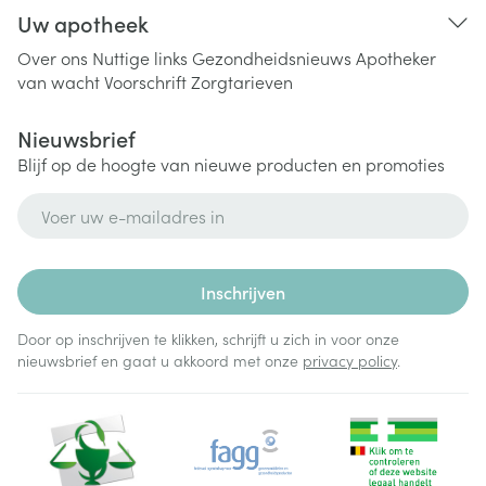
Uw apotheek
Over ons
Nuttige links
Gezondheidsnieuws
Apotheker
van wacht
Voorschrift
Zorgtarieven
Nieuwsbrief
Blijf op de hoogte van nieuwe producten en promoties
E-mail adres
Inschrijven
Door op inschrijven te klikken, schrijft u zich in voor onze
nieuwsbrief en gaat u akkoord met onze
privacy policy
.