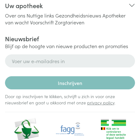
Uw apotheek
Over ons
Nuttige links
Gezondheidsnieuws
Apotheker
van wacht
Voorschrift
Zorgtarieven
Nieuwsbrief
Blijf op de hoogte van nieuwe producten en promoties
E-mail adres
Inschrijven
Door op inschrijven te klikken, schrijft u zich in voor onze
nieuwsbrief en gaat u akkoord met onze
privacy policy
.