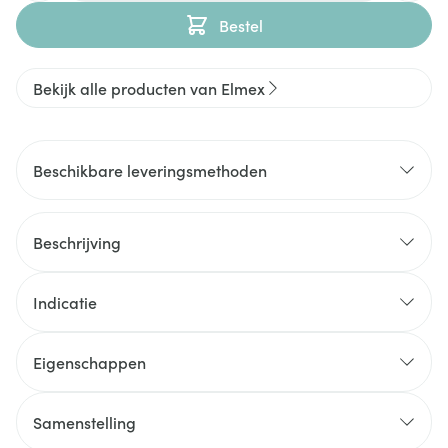
Bestel
Bekijk alle producten van Elmex
Beschikbare leveringsmethoden
Beschrijving
Indicatie
Eigenschappen
Samenstelling