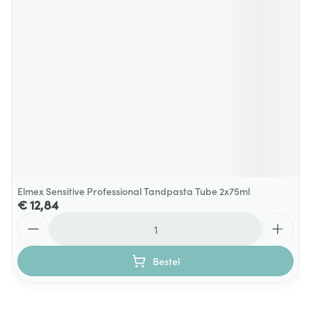
Elmex Sensitive Professional Tandpasta Tube 2x75ml
€ 12,84
Aantal
Bestel