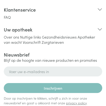
Klantenservice
FAQ
Uw apotheek
Over ons
Nuttige links
Gezondheidsnieuws
Apotheker
van wacht
Voorschrift
Zorgtarieven
Nieuwsbrief
Blijf op de hoogte van nieuwe producten en promoties
E-mail adres
Inschrijven
Door op inschrijven te klikken, schrijft u zich in voor onze
nieuwsbrief en gaat u akkoord met onze
privacy policy
.