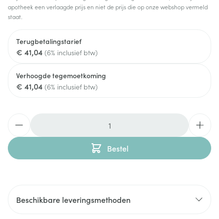
apotheek een verlaagde prijs en niet de prijs die op onze webshop vermeld
staat.
Terugbetalingstarief
€ 41,04
(6% inclusief btw)
Verhoogde tegemoetkoming
€ 41,04
(6% inclusief btw)
Aantal
Bestel
Beschikbare leveringsmethoden