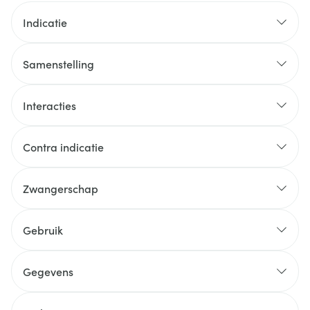
Indicatie
Samenstelling
Interacties
Contra indicatie
Zwangerschap
Gebruik
Gegevens