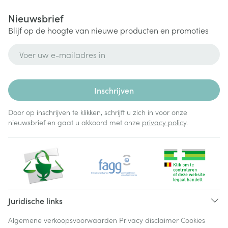
Nieuwsbrief
Blijf op de hoogte van nieuwe producten en promoties
E-mail adres
Inschrijven
Door op inschrijven te klikken, schrijft u zich in voor onze
nieuwsbrief en gaat u akkoord met onze
privacy policy
.
Juridische links
Algemene verkoopsvoorwaarden
Privacy disclaimer
Cookies