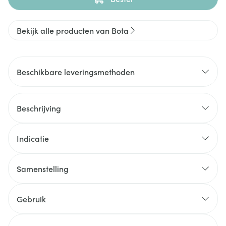
Bekijk alle producten van Bota
Beschikbare leveringsmethoden
Beschrijving
Indicatie
Samenstelling
Gebruik