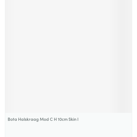
Bota Halskraag Mod C H 10cm Skin l