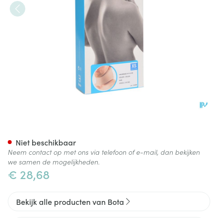
Bota Halskraag Mod A H 8cm
Niet beschikbaar
Neem contact op met ons via telefoon of e-mail, dan bekijken
we samen de mogelijkheden.
€ 28,68
Bekijk alle producten van Bota