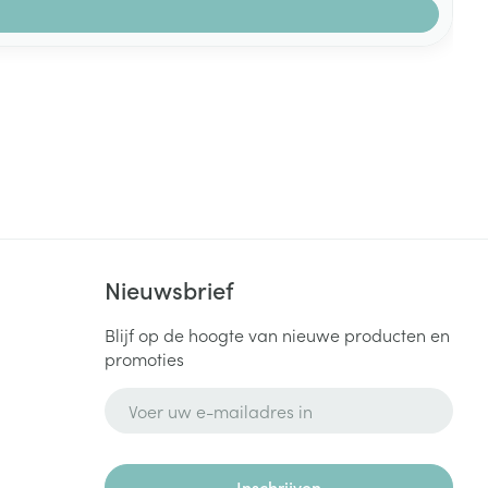
Nieuwsbrief
Blijf op de hoogte van nieuwe producten en
promoties
E-mail adres
Inschrijven