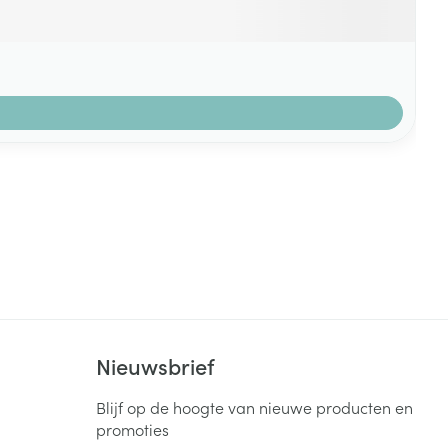
Nieuwsbrief
Blijf op de hoogte van nieuwe producten en
promoties